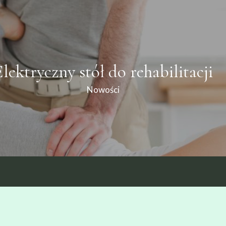
lektryczny stół do rehabilitacji
Nowości