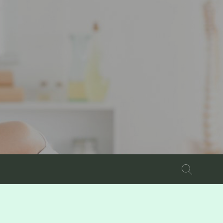
Szukaj: