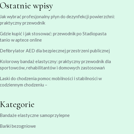
Ostatnie wpisy
Jak wybrać profesjonalny płyn do dezynfekcji powierzchni:
praktyczny przewodnik
Gdzie kupić i jak stosować: przewodnik po Stadiopasta
tanio w aptece online
Defibrylator AED dla bezpiecznej przestrzeni publicznej
Kolorowy bandaż elastyczny: praktyczny przewodnik dla
sportowców, rehabilitantów i domowych zastosowań
Laski do chodzenia pomoc mobilności i stabilności w
codziennym chodzeniu –
Kategorie
Bandaże elastyczne samoprzylepne
Bańki bezogniowe