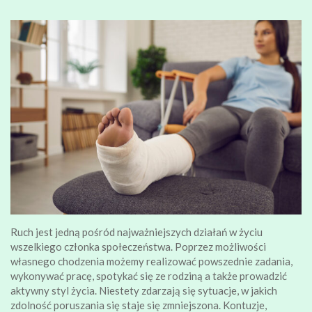
Ruch jest jedną pośród najważniejszych działań w życiu
wszelkiego członka społeczeństwa. Poprzez możliwości
własnego chodzenia możemy realizować powszednie zadania,
wykonywać pracę, spotykać się ze rodziną a także prowadzić
aktywny styl życia. Niestety zdarzają się sytuacje, w jakich
zdolność poruszania się staje się zmniejszona. Kontuzje,