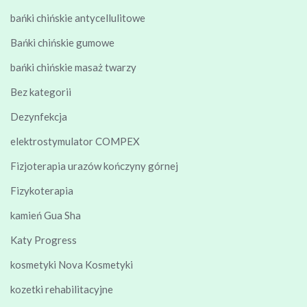
bańki chińskie antycellulitowe
Bańki chińskie gumowe
bańki chińskie masaż twarzy
Bez kategorii
Dezynfekcja
elektrostymulator COMPEX
Fizjoterapia urazów kończyny górnej
Fizykoterapia
kamień Gua Sha
Katy Progress
kosmetyki Nova Kosmetyki
kozetki rehabilitacyjne