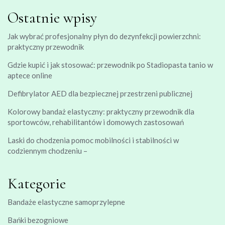
Ostatnie wpisy
Jak wybrać profesjonalny płyn do dezynfekcji powierzchni:
praktyczny przewodnik
Gdzie kupić i jak stosować: przewodnik po Stadiopasta tanio w
aptece online
Defibrylator AED dla bezpiecznej przestrzeni publicznej
Kolorowy bandaż elastyczny: praktyczny przewodnik dla
sportowców, rehabilitantów i domowych zastosowań
Laski do chodzenia pomoc mobilności i stabilności w
codziennym chodzeniu –
Kategorie
Bandaże elastyczne samoprzylepne
Bańki bezogniowe