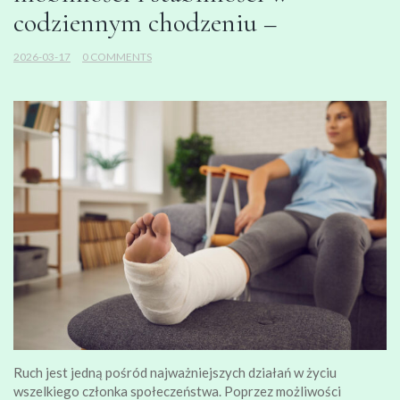
codziennym chodzeniu –
2026-03-17
0 COMMENTS
Ruch jest jedną pośród najważniejszych działań w życiu
wszelkiego członka społeczeństwa. Poprzez możliwości