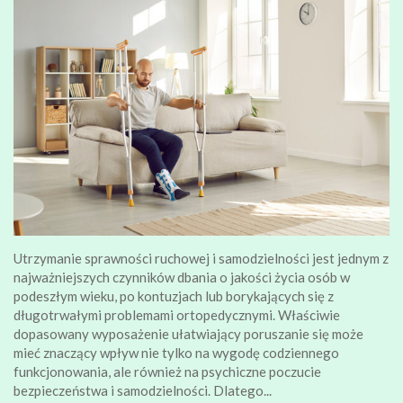
Utrzymanie sprawności ruchowej i samodzielności jest jednym z
najważniejszych czynników dbania o jakości życia osób w
podeszłym wieku, po kontuzjach lub borykających się z
długotrwałymi problemami ortopedycznymi. Właściwie
dopasowany wyposażenie ułatwiający poruszanie się może
mieć znaczący wpływ nie tylko na wygodę codziennego
funkcjonowania, ale również na psychiczne poczucie
bezpieczeństwa i samodzielności. Dlatego...