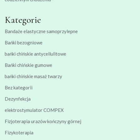
Kategorie
Bandaże elastyczne samoprzylepne
Bańki bezogniowe
bańki chińskie antycellulitowe
Bańki chińskie gumowe
bańki chińskie masaż twarzy
Bez kategorii
Dezynfekcja
elektrostymulator COMPEX
Fizjoterapia urazów kończyny górnej
Fizykoterapia