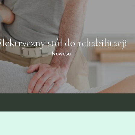
lektryczny stół do rehabilitacji
Nowości