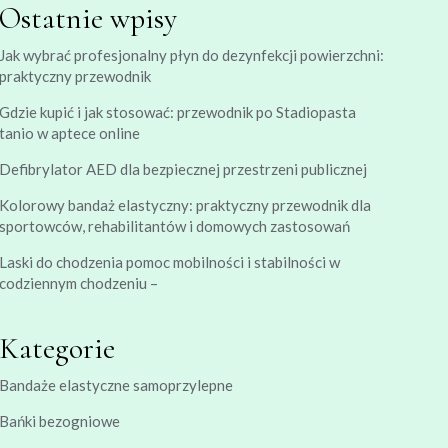
Ostatnie wpisy
Jak wybrać profesjonalny płyn do dezynfekcji powierzchni:
praktyczny przewodnik
Gdzie kupić i jak stosować: przewodnik po Stadiopasta
tanio w aptece online
Defibrylator AED dla bezpiecznej przestrzeni publicznej
Kolorowy bandaż elastyczny: praktyczny przewodnik dla
sportowców, rehabilitantów i domowych zastosowań
Laski do chodzenia pomoc mobilności i stabilności w
codziennym chodzeniu –
Kategorie
Bandaże elastyczne samoprzylepne
Bańki bezogniowe