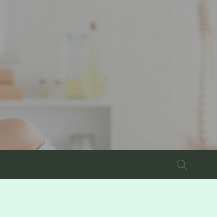
Szukaj: