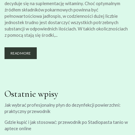
decyduje się na suplementację witaminy. Choć optymalnym
źródłem składników pokarmowych powinna być
pełnowartościowa jadłospis, w codzienności dużej liczbie
jednostek trudno jest dostarczyć wszystkich potrzebnych
substancji w odpowiednich ilościach. W takich okolicznościach
z pomocą stają się środki,...
READ MORE
Ostatnie wpisy
Jak wybrać profesjonalny płyn do dezynfekcji powierzchni:
praktyczny przewodnik
Gdzie kupić i jak stosować: przewodnik po Stadiopasta tanio w
aptece online