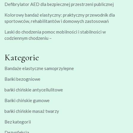
Defibrylator AED dla bezpiecznej przestrzeni publicznej
Kolorowy bandaż elastyczny: praktyczny przewodnik dla
sportowców, rehabilitantów i domowych zastosowań
Laski do chodzenia pomoc mobilności i stabilności w
codziennym chodzeniu –
Kategorie
Bandaże elastyczne samoprzylepne
Bańki bezogniowe
bańki chińskie antycellulitowe
Bańki chińskie gumowe
bańki chińskie masaż twarzy
Bez kategorii
Dezynfekcja