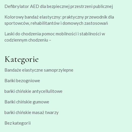
Defibrylator AED dla bezpiecznej przestrzeni publicznej
Kolorowy bandaż elastyczny: praktyczny przewodnik dla
sportowców, rehabilitantów i domowych zastosowań
Laski do chodzenia pomoc mobilności i stabilności w
codziennym chodzeniu –
Kategorie
Bandaże elastyczne samoprzylepne
Bańki bezogniowe
bańki chińskie antycellulitowe
Bańki chińskie gumowe
bańki chińskie masaż twarzy
Bez kategorii