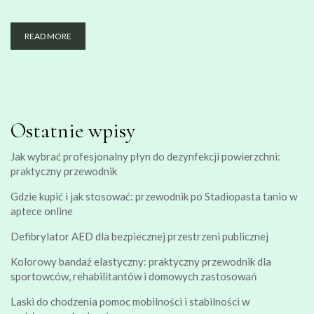
READ MORE
Ostatnie wpisy
Jak wybrać profesjonalny płyn do dezynfekcji powierzchni:
praktyczny przewodnik
Gdzie kupić i jak stosować: przewodnik po Stadiopasta tanio w
aptece online
Defibrylator AED dla bezpiecznej przestrzeni publicznej
Kolorowy bandaż elastyczny: praktyczny przewodnik dla
sportowców, rehabilitantów i domowych zastosowań
Laski do chodzenia pomoc mobilności i stabilności w