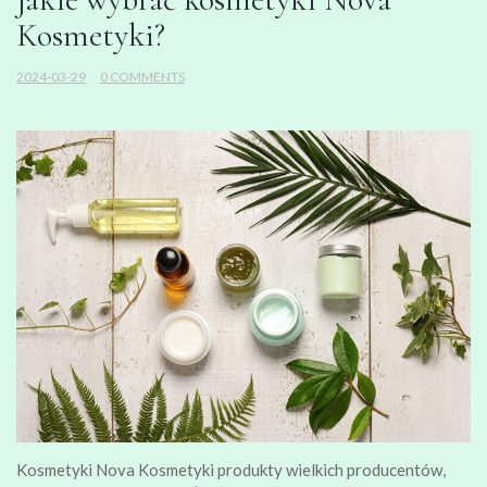
Kosmetyki?
2024-03-29
0 COMMENTS
Kosmetyki Nova Kosmetyki produkty wielkich producentów,