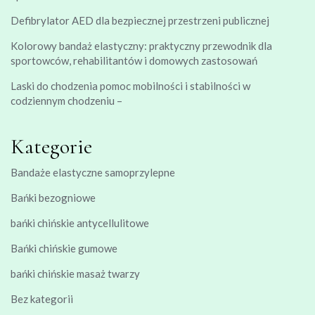
Defibrylator AED dla bezpiecznej przestrzeni publicznej
Kolorowy bandaż elastyczny: praktyczny przewodnik dla
sportowców, rehabilitantów i domowych zastosowań
Laski do chodzenia pomoc mobilności i stabilności w
codziennym chodzeniu –
Kategorie
Bandaże elastyczne samoprzylepne
Bańki bezogniowe
bańki chińskie antycellulitowe
Bańki chińskie gumowe
bańki chińskie masaż twarzy
Bez kategorii