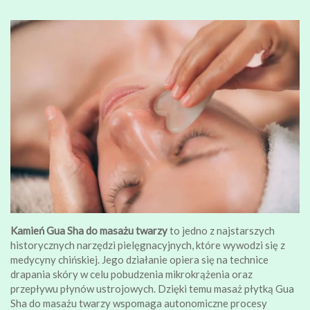
Kamień Gua Sha do masażu twarzy
to jedno z najstarszych
historycznych narzędzi pielęgnacyjnych, które wywodzi się z
medycyny chińskiej. Jego działanie opiera się na technice
drapania skóry w celu pobudzenia mikrokrążenia oraz
przepływu płynów ustrojowych. Dzięki temu masaż płytką Gua
Sha do masażu twarzy wspomaga autonomiczne procesy