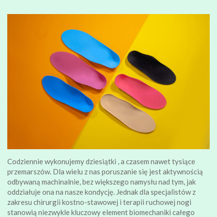
Codziennie wykonujemy dziesiątki , a czasem nawet tysiące
przemarszów. Dla wielu z nas poruszanie się jest aktywnością
odbywaną machinalnie, bez większego namysłu nad tym, jak
oddziałuje ona na nasze kondycję. Jednak dla specjalistów z
zakresu chirurgii kostno-stawowej i terapii ruchowej nogi
stanowią niezwykle kluczowy element biomechaniki całego